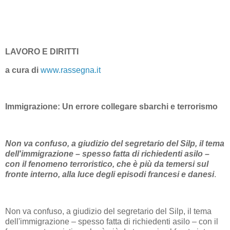
LAVORO E DIRITTI
a cura di
www.rassegna.it
Immigrazione: Un errore collegare sbarchi e terrorismo
Non va confuso, a giudizio del segretario del Silp, il tema
dell'immigrazione – spesso fatta di richiedenti asilo –
con il fenomeno terroristico, che è più da temersi sul
fronte interno, alla luce degli episodi francesi e danesi
.
Non va confuso, a giudizio del segretario del Silp, il tema
dell'immigrazione – spesso fatta di richiedenti asilo – con il