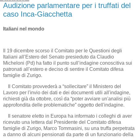
Audizione parlamentare per i truffati del
caso Inca-Giacchetta
Italiani nel mondo
Il 19 dicembre scorso il Comitato per le Questioni degli
Italiani all’Estero del Senato presieduto da Claudio
Micheloni (Pd) ha fatto il punto sull’indagine conoscitiva sui
patronati all’estero e deciso di sentire il Comitato difesa
famiglie di Zurigo.
Il Comitato provvederà a “sollecitare” il Ministero del
Lavoro per l'invio dei dati e dei documenti utili all'indagine,
richiesti già da ottobre, così da “poter avviare un'analisi più
approfondita delle problematiche” oggetto dell'indagine.
Il senatore eletto in Europa ha informato i colleghi di aver
ricevuto una lettera dal Presidente del Comitato difesa
famiglie di Zurigo, Marco Tommasini, su una truffa perpetrata
a danno di alcuni pensionati da parte di un funzionario della