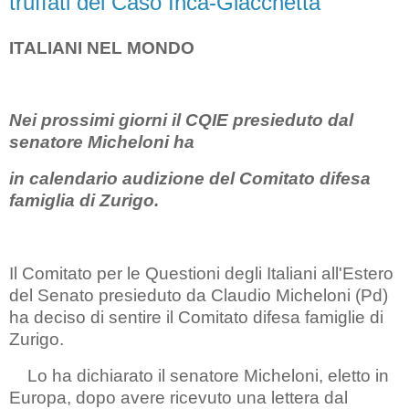
truffati del Caso Inca-Giacchetta
ITALIANI NEL MONDO
Nei prossimi giorni il CQIE presieduto dal
senatore Micheloni ha
in calendario audizione del Comitato difesa
famiglia di Zurigo.
Il Comitato per le Questioni degli Italiani all'Estero
del Senato presieduto da Claudio Micheloni (Pd)
ha deciso di sentire il Comitato difesa famiglie di
Zurigo.
Lo ha dichiarato il senatore Micheloni, eletto in
Europa, dopo avere ricevuto una lettera dal