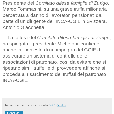
Presidente del
Comitato difesa famiglie di Zurigo
,
Marco Tommasini, su una grave truffa milionaria
perpetrata a danno di lavoratori pensionati da
parte di un dirigente dell'INCA-CGIL in Svizzera,
Antonio Giacchetta.
La lettera del
Comitato difesa famiglie di Zurigo
,
ha spiegato il presidente Micheloni, contiene
anche la "richiesta di un impegno del CQIE di
assicurare un sistema di controllo delle
associazioni di patronato, così da evitare che si
ripetano simili truffe" e di provvedere affinché si
proceda al risarcimento dei truffati del patronato
INCA-CGIL.
Avvenire dei Lavoratori
alle
2/09/2015
Condividi