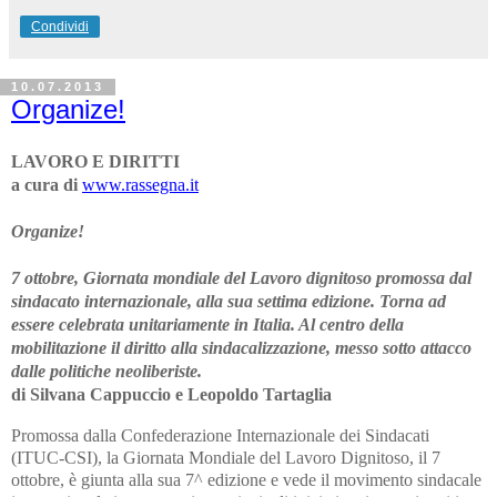
Condividi
10.07.2013
Organize!
LAVORO E DIRITTI
a cura di
www.rassegna.it
Organize!
7 ottobre, Giornata mondiale del Lavoro dignitoso promossa dal
sindacato internazionale, alla sua settima edizione. Torna ad
essere celebrata unitariamente in Italia. Al centro della
mobilitazione il diritto alla sindacalizzazione, messo sotto attacco
dalle politiche neoliberiste.
di Silvana Cappuccio e Leopoldo Tartaglia
Promossa dalla Confederazione Internazionale dei Sindacati
(ITUC-CSI), la Giornata Mondiale del Lavoro Dignitoso, il 7
ottobre, è giunta alla sua 7^ edizione e vede il movimento sindacale