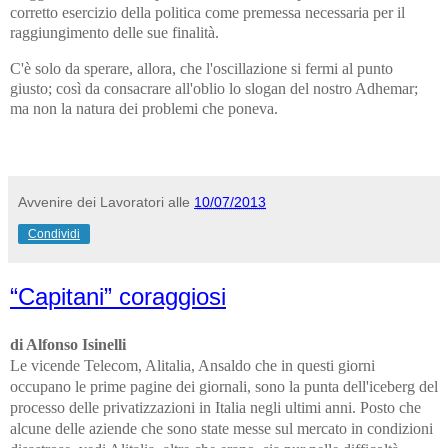
corretto esercizio della politica come premessa necessaria per il
raggiungimento delle sue finalità.
C'è solo da sperare, allora, che l'oscillazione si fermi al punto
giusto; così da consacrare all'oblio lo slogan del nostro Adhemar;
ma non la natura dei problemi che poneva.
Avvenire dei Lavoratori
alle
10/07/2013
Condividi
“Capitani” coraggiosi
di Alfonso Isinelli
Le vicende Telecom, Alitalia, Ansaldo che in questi giorni
occupano le prime pagine dei giornali, sono la punta dell'iceberg del
processo delle privatizzazioni in Italia negli ultimi anni. Posto che
alcune delle aziende che sono state messe sul mercato in condizioni