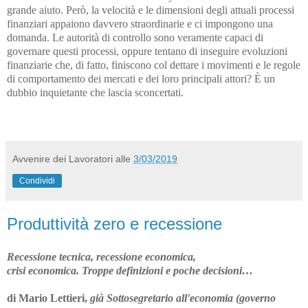
grande aiuto. Però, la velocità e le dimensioni degli attuali processi
finanziari appaiono davvero straordinarie e ci impongono una
domanda. Le autorità di controllo sono veramente capaci di
governare questi processi, oppure tentano di inseguire evoluzioni
finanziarie che, di fatto, finiscono col dettare i movimenti e le regole
di comportamento dei mercati e dei loro principali attori? È un
dubbio inquietante che lascia sconcertati.
Avvenire dei Lavoratori
alle
3/03/2019
Condividi
Produttività zero e recessione
Recessione tecnica, recessione economica,
crisi economica. Troppe definizioni e poche decisioni…
di Mario Lettieri,
già Sottosegretario all'economia (governo