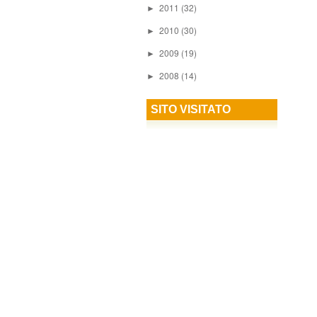
2011
(32)
►
2010
(30)
►
2009
(19)
►
2008
(14)
►
SITO VISITATO