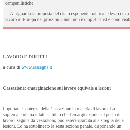
campanilistiche.
Al riguardo la proposta del citato esponente politico tedesco circa l
lavoro in Europa nei prossimi 3 anni non è utopistica ed è condivisib
LAVORO E DIRITTI
a cura di
www.rassegna.it
Cassazione: emarginazione sul lavoro equivale a lesioni
Importante sentenza della Cassazione in materia di lavoro. La
suprema corte ha infatti stabilito che l'emarginazione sul posto di
lavoro, seguita da vessazioni, può essere risarcita alla stregua delle
lesioni. Lo ha sottolineato la sesta sezione penale, disponendo un